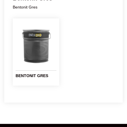
Bentonit Gres
BENTONIT GRES