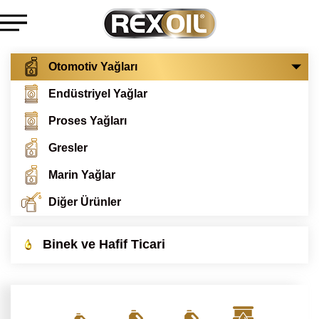
Otomotiv Yağları
Endüstriyel Yağlar
Proses Yağları
Gresler
Marin Yağlar
Diğer Ürünler
Binek ve Hafif Ticari