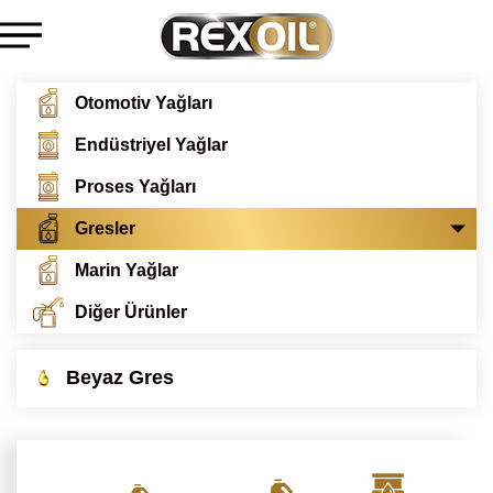
Otomotiv Yağları
Endüstriyel Yağlar
Proses Yağları
Gresler
Marin Yağlar
Diğer Ürünler
Beyaz Gres