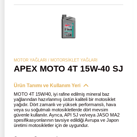
MOTOR YAĞLARI / MOTORSIKLET YAĞLARI
APEX MOTO 4T 15W-40 SJ
Ürün Tanımı ve Kullanım Yeri
MOTO 4T 15W/40, iyi rafine edilmiş mineral baz
yağlarından hazırlanmış üstün kaliteli bir motosiklet
yağıdır. Dört zamanlı ve yüksek performanslı, hava
veya su soğutmalı motosikletlerde dört mevsim
güvenle kullanılır. Ayrıca, API SJ ve/veya JASO MA2
spesifikasyonlarının tavsiye edildiği Avrupa ve Japon
üretimi motosikletler için de uygundur.