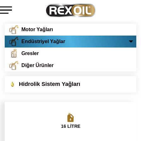
Motor Yağları
Endüstriyel Yağlar
Gresler
Diğer Ürünler
Hidrolik Sistem Yağları
16 LİTRE