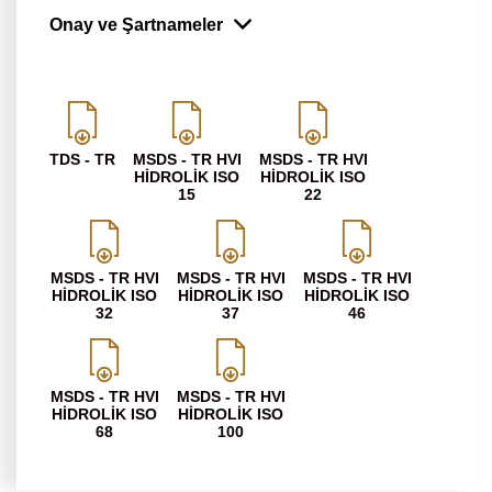
Onay ve Şartnameler
TDS - TR
MSDS - TR HVI
MSDS - TR HVI
HİDROLİK ISO
HİDROLİK ISO
15
22
MSDS - TR HVI
MSDS - TR HVI
MSDS - TR HVI
HİDROLİK ISO
HİDROLİK ISO
HİDROLİK ISO
32
37
46
MSDS - TR HVI
MSDS - TR HVI
HİDROLİK ISO
HİDROLİK ISO
68
100