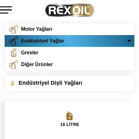
Motor Yağları
Endüstriyel Yağlar
Gresler
Diğer Ürünler
Endüstriyel Dişli Yağları
16 LİTRE