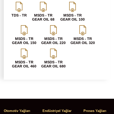
TDS - TR
MSDS - TR
MSDS - TR
GEAR OIL 68
GEAR OIL 100
MSDS - TR
MSDS - TR
MSDS - TR
GEAR OIL 150
GEAR OIL 220
GEAR OIL 320
MSDS - TR
MSDS - TR
GEAR OIL 460
GEAR OIL 680
Otomotiv Yağları
Endüstriyel Yağlar
Proses Yağları