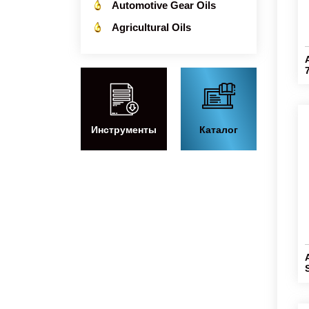
Automotive Gear Oils
Agricultural Oils
Инструменты
Каталог