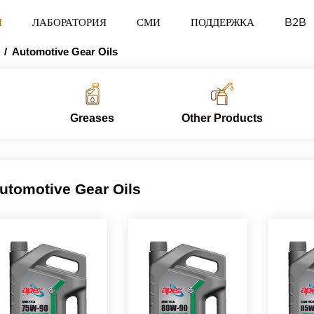
Я
ЛАБОРАТОРИЯ
СМИ
ПОДДЕРЖКА
B2B
Automotive Gear Oils
Greases
Other Products
utomotive Gear Oils