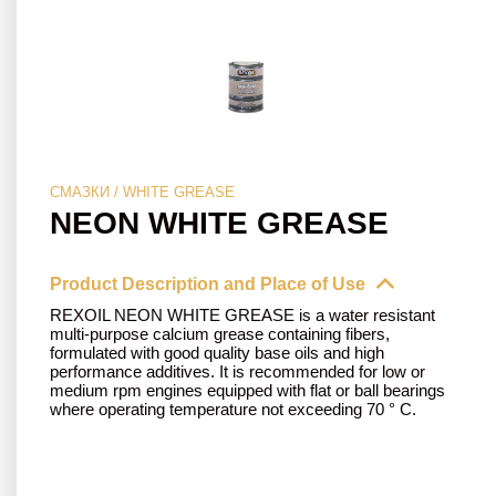
СМАЗКИ / WHITE GREASE
NEON WHITE GREASE
Product Description and Place of Use
REXOIL NEON WHITE GREASE is a water resistant
multi-purpose calcium grease containing fibers,
formulated with good quality base oils and high
performance additives. It is recommended for low or
medium rpm engines equipped with flat or ball bearings
where operating temperature not exceeding 70 ° C.