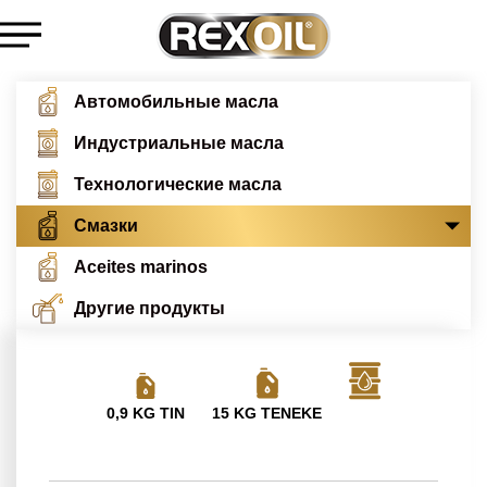
Автомобильные масла
Индустриальные масла
Технологические масла
Смазки
Aceites marinos
Другие продукты
0,9 KG TIN
15 KG TENEKE