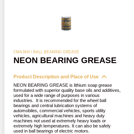
СМАЗКИ / BALL BEARING GREASE
NEON BEARING GREASE
Product Description and Place of Use
NEON BEARING GREASE is lithium soap grease
formulated with superior quality base oils and additives,
used for a wide range of purposes in various
industries. It is recommended for the wheel ball
bearings and central lubrication systems of
automobiles, commercial vehicles, sports utility
vehicles, agricultural machines and heavy duty
machines not used at extremely heavy loads or
extremely high temperatures. It can also be safely
used in ball bearings of electric motors.