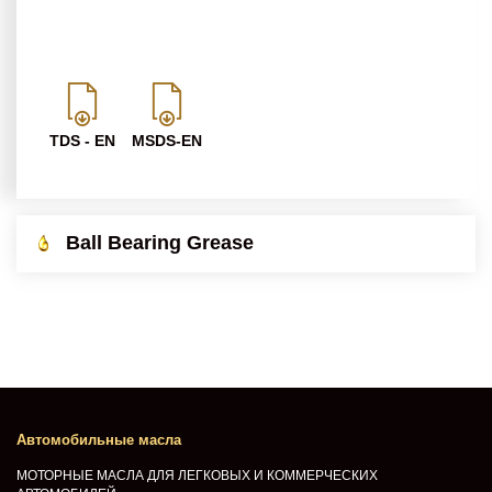
TDS - EN
MSDS-EN
Ball Bearing Grease
Автомобильные масла
МОТОРНЫЕ МАСЛА ДЛЯ ЛЕГКОВЫХ И КОММЕРЧЕСКИХ